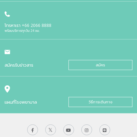
โทรหาเรา
+66 2066 8888
พร้อมบริการทุกวัน 24 ชม.
สมัครรับข่าวสาร
สมัคร
แผนที่โรงพยาบาล
วิธีการเดินทาง