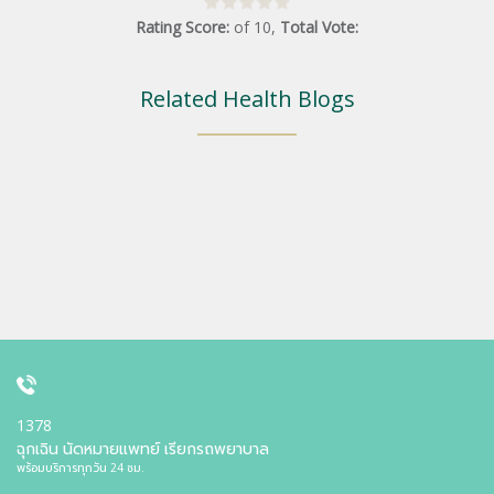
Rating Score:
of
10
,
Total Vote:
Related Health Blogs
1378
ฉุกเฉิน นัดหมายแพทย์ เรียกรถพยาบาล
พร้อมบริการทุกวัน 24 ชม.