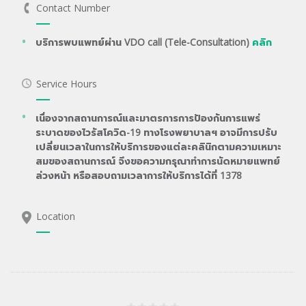
Contact Number
บริการพบแพทย์ผ่าน VDO call (Tele-Consultation)
คลิก
Service Hours
เนื่องจากสถานการณ์และมาตรการการป้องกันการแพร่
ระบาดของไวรัสโควิด-19 ทางโรงพยาบาลฯ อาจมีการปรับ
เปลี่ยนเวลาในการให้บริการของแต่ละคลินิกตามความเหมาะ
สมของสถานการณ์ จึงขอความกรุณาทำการนัดหมายแพทย์
ล่วงหน้า หรือสอบถามเวลาการให้บริการได้ที่ 1378
Location