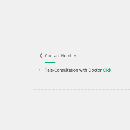
Contact Number
Tele-Consultation with Doctor
Click