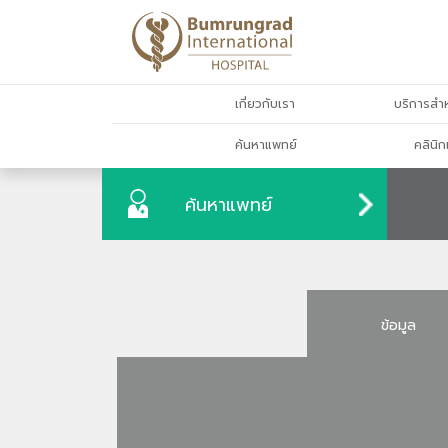
เกี่ยวกับเรา
บริการสำห
ค้นหาแพทย์
คลินิก
ค้นหาแพทย์
ข้อมูล