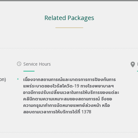
Related Packages
Service Hours
on)
เนื่องจากสถานการณ์และมาตรการการป้องกันการ
แพร่ระบาดของไวรัสโควิด-19 ทางโรงพยาบาลฯ
อาจมีการปรับเปลี่ยนเวลาในการให้บริการของแต่ละ
คลินิกตามความเหมาะสมของสถานการณ์ จึงขอ
ความกรุณาทำการนัดหมายแพทย์ล่วงหน้า หรือ
สอบถามเวลาการให้บริการได้ที่ 1378