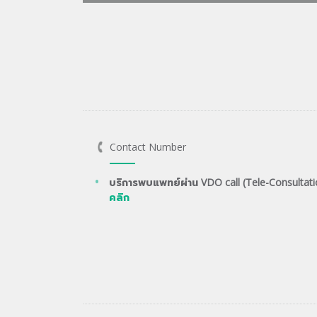
Contact Number
บริการพบแพทย์ผ่าน VDO call (Tele-Consultati
คลิก