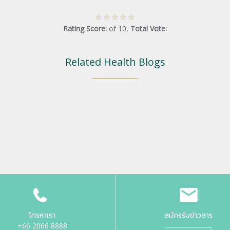
Rating Score:
of
10
,
Total Vote:
Related Health Blogs
โทรหาเรา
สมัครรับข่าวสาร
+66 2066 8888