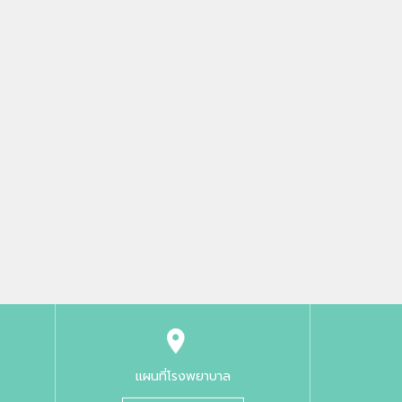
แผนที่โรงพยาบาล