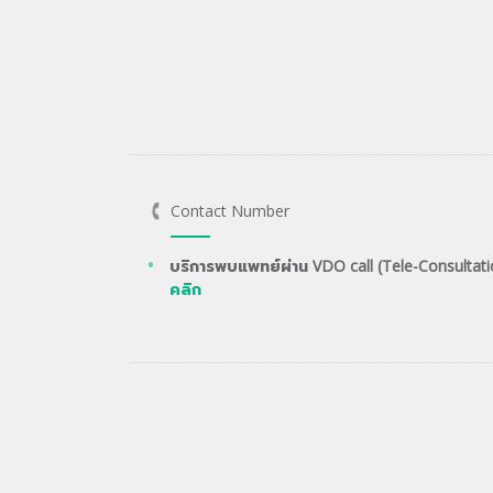
Contact Number
บริการพบแพทย์ผ่าน VDO call (Tele-Consultati
คลิก