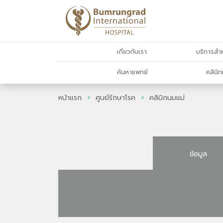
เกี่ยวกับเรา
บริการสำห
ค้นหาแพทย์
คลินิก
หน้าแรก
ศูนย์รักษาโรค
คลินิกนมแม่
ข้อมูล