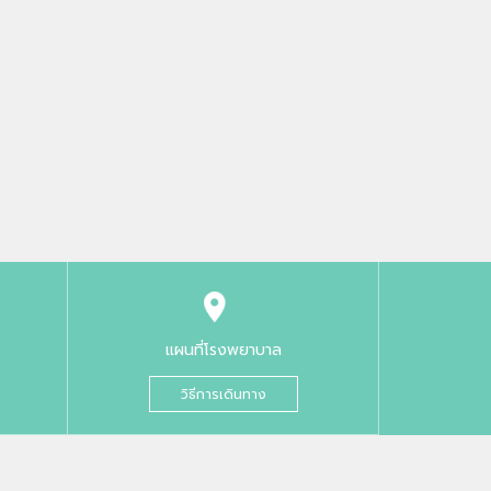
แผนที่โรงพยาบาล
วิธีการเดินทาง