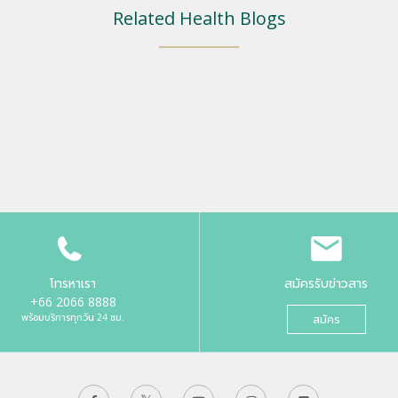
Related Health Blogs
โทรหาเรา
สมัครรับข่าวสาร
+66 2066 8888
พร้อมบริการทุกวัน 24 ชม.
สมัคร