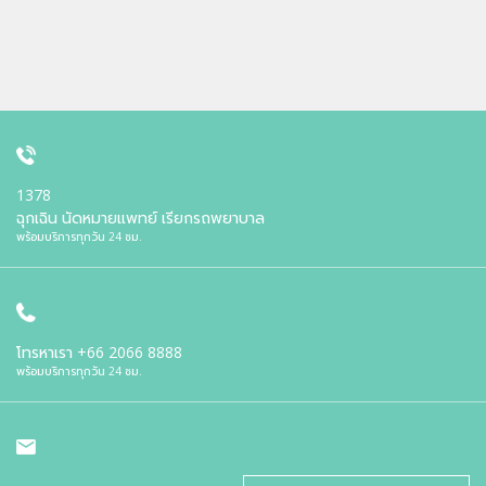
1378
ฉุกเฉิน นัดหมายแพทย์ เรียกรถพยาบาล
พร้อมบริการทุกวัน 24 ชม.
โทรหาเรา
+66 2066 8888
พร้อมบริการทุกวัน 24 ชม.