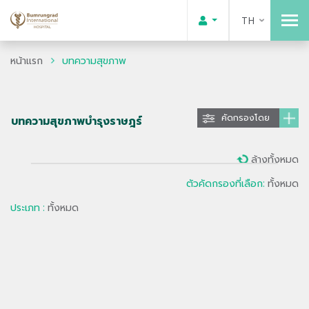
TH
หน้าแรก
บทความสุขภาพ
คัดกรองโดย
บทความสุขภาพบำรุงราษฎร์
ล้างทั้งหมด
ตัวคัดกรองที่เลือก:
ทั้งหมด
ประเภท :
ทั้งหมด