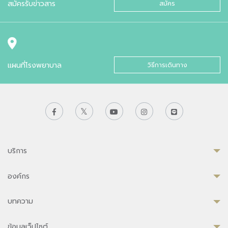
สมัครรับข่าวสาร
สมัคร
แผนที่โรงพยาบาล
วิธีการเดินทาง
บริการ
องค์กร
บทความ
ข้อมูลเว็ปไซต์