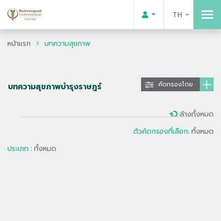
TH
หน้าแรก
บทความสุขภาพ
คัดกรองโดย
บทความสุขภาพบำรุงราษฎร์
ล้างทั้งหมด
ตัวคัดกรองที่เลือก:
ทั้งหมด
ประเภท :
ทั้งหมด