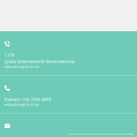
1378
ฉุกเฉิน นัดหมายแพทย์ เรียกรถพยาบาล
พร้อมบริการทุกวัน 24 ชม.
โทรหาเรา
+66 2066 8888
พร้อมบริการทุกวัน 24 ชม.