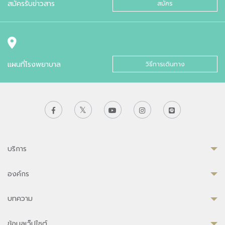
สมัครรับข่าวสาร
สมัคร
แผนที่โรงพยาบาล
วิธีการเดินทาง
บริการ
องค์กร
บทความ
ข้อมูลเว็ปไซต์