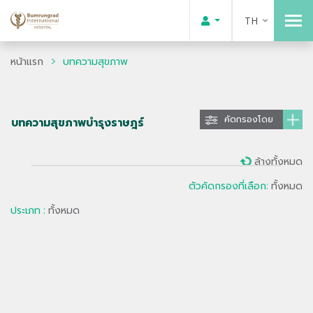
TH
หน้าแรก
บทความสุขภาพ
คัดกรองโดย
บทความสุขภาพบำรุงราษฎร์
ล้างทั้งหมด
ตัวคัดกรองที่เลือก:
ทั้งหมด
ประเภท :
ทั้งหมด