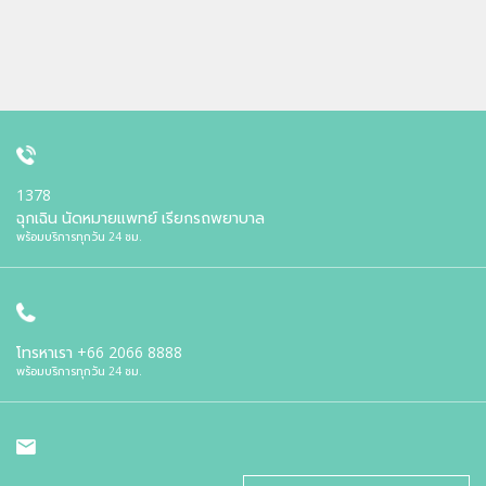
1378
ฉุกเฉิน นัดหมายแพทย์ เรียกรถพยาบาล
พร้อมบริการทุกวัน 24 ชม.
โทรหาเรา
+66 2066 8888
พร้อมบริการทุกวัน 24 ชม.