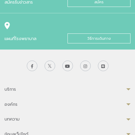
สมัครรับข่าวสาร
สมัคร
แผนที่โรงพยาบาล
วิธีการเดินทาง
บริการ
องค์กร
บทความ
ข้อมูลเว็ปไซต์