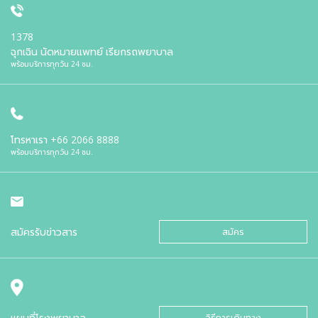
1378
ฉุกเฉิน นัดหมายแพทย์ เรียกรถพยาบาล
พร้อมบริการทุกวัน 24 ชม.
โทรหาเรา
+66 2066 8888
พร้อมบริการทุกวัน 24 ชม.
สมัครรับข่าวสาร
สมัคร
แผนที่โรงพยาบาล
วิธีการเดินทาง