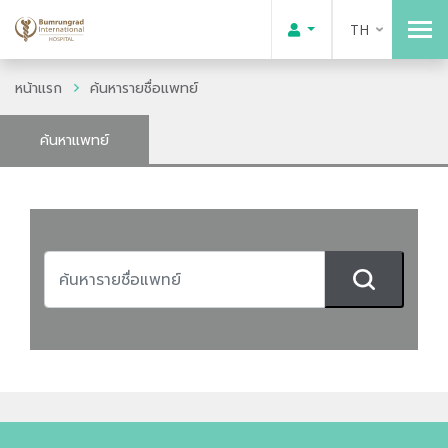
TH
หน้าแรก
ค้นหารายชื่อแพทย์
ค้นหาแพทย์