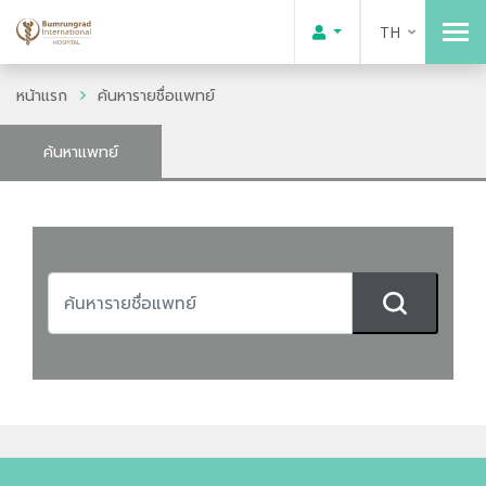
TH
หน้าแรก
ค้นหารายชื่อแพทย์
ค้นหาแพทย์