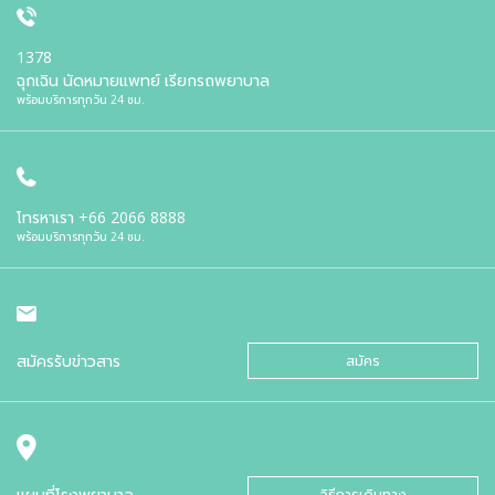
1378
ฉุกเฉิน นัดหมายแพทย์ เรียกรถพยาบาล
พร้อมบริการทุกวัน 24 ชม.
โทรหาเรา
+66 2066 8888
พร้อมบริการทุกวัน 24 ชม.
สมัครรับข่าวสาร
สมัคร
แผนที่โรงพยาบาล
วิธีการเดินทาง