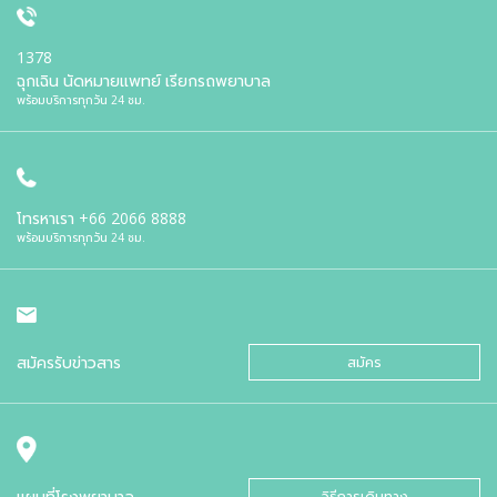
1378
ฉุกเฉิน นัดหมายแพทย์ เรียกรถพยาบาล
พร้อมบริการทุกวัน 24 ชม.
โทรหาเรา
+66 2066 8888
พร้อมบริการทุกวัน 24 ชม.
สมัครรับข่าวสาร
สมัคร
แผนที่โรงพยาบาล
วิธีการเดินทาง