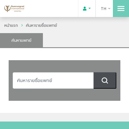
TH
หน้าแรก
ค้นหารายชื่อแพทย์
ค้นหาแพทย์