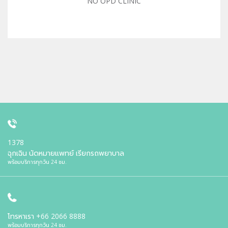
NO OPD CLINIC
1378
ฉุกเฉิน นัดหมายแพทย์ เรียกรถพยาบาล
พร้อมบริการทุกวัน 24 ชม.
โทรหาเรา
+66 2066 8888
พร้อมบริการทุกวัน 24 ชม.