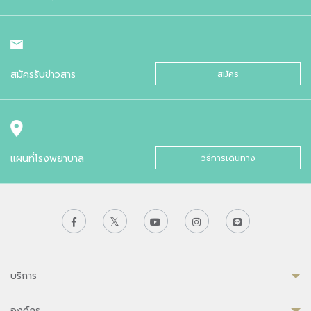
สมัครรับข่าวสาร
สมัคร
แผนที่โรงพยาบาล
วิธีการเดินทาง
บริการ
องค์กร