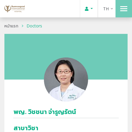
TH
หน้าแรก
Doctors
พญ. วิชชนา จำรูญรัตน์
สาขาวิชา