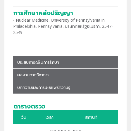
การศึกษาหลังปริญญา
- Nuclear Medicine, University of Pennsylvania in
Philadelphia, Pennsylvania, ประเทศสหรัฐอเมริกา, 2547-
2549
ประสบการณ์ในการรักษา
ผลงานทางวิชาการ
บทความและการเผยแพร่ความรู้
ตารางตรวจ
วัน
เวลา
สถานที่