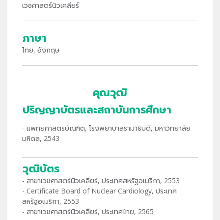
เวชศาสตร์นิวเคลียร์
ภาษา
ไทย, อังกฤษ
คุณวุฒิ
ปริญญาบัตรและสถาบันการศึกษา
- แพทยศาสตรบัณฑิต, โรงพยาบาลรามาธิบดี, มหาวิทยาลัย
มหิดล, 2543
วุฒิบัตร
- สาขาเวชศาสตร์นิวเคลียร์, ประเทศสหรัฐอเมริกา, 2553
- Certificate Board of Nuclear Cardiology, ประเทศ
สหรัฐอเมริกา, 2553
- สาขาเวชศาสตร์นิวเคลียร์, ประเทศไทย, 2565