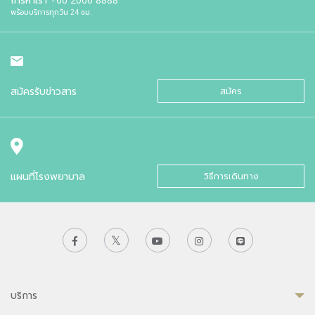
พร้อมบริการทุกวัน 24 ชม.
สมัครรับข่าวสาร
สมัคร
แผนที่โรงพยาบาล
วิธีการเดินทาง
บริการ