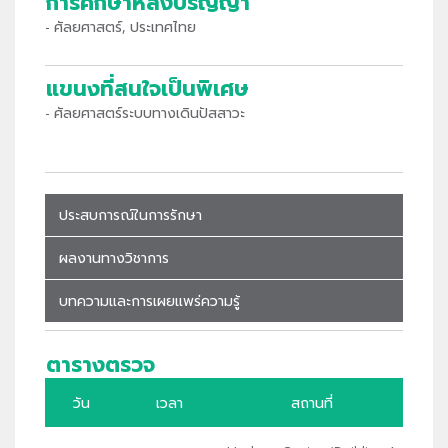
การศึกษาหลังปริญญา
- ศัลยศาสตร์, ประเทศไทย
แขนงที่สนใจเป็นพิเศษ
- ศัลยศาสตร์ระบบทางเดินปัสสาวะ
ประสบการณ์ในการรักษา
ผลงานทางวิชาการ
บทความและการเผยแพร่ความรู้
ตารางตรวจ
วัน
เวลา
สถานที่