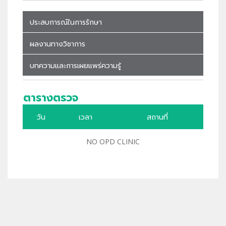
ประสบการณ์ในการรักษา
ผลงานทางวิชาการ
บทความและการเผยแพร่ความรู้
ตารางตรวจ
วัน
เวลา
สถานที่
NO OPD CLINIC