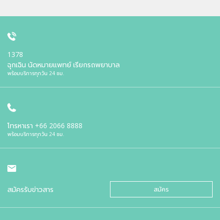
1378
ฉุกเฉิน นัดหมายแพทย์ เรียกรถพยาบาล
พร้อมบริการทุกวัน 24 ชม.
โทรหาเรา
+66 2066 8888
พร้อมบริการทุกวัน 24 ชม.
สมัครรับข่าวสาร
สมัคร