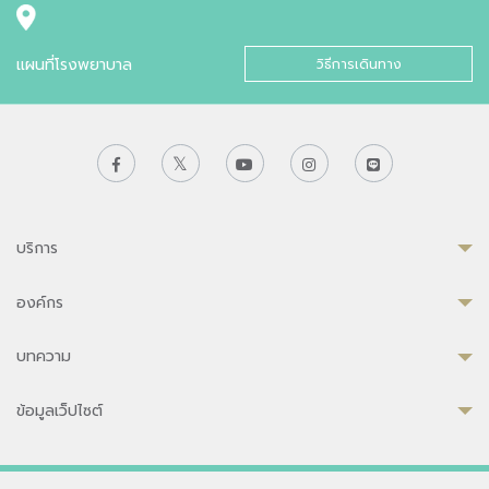
แผนที่โรงพยาบาล
วิธีการเดินทาง
บริการ
องค์กร
บทความ
ข้อมูลเว็ปไซต์