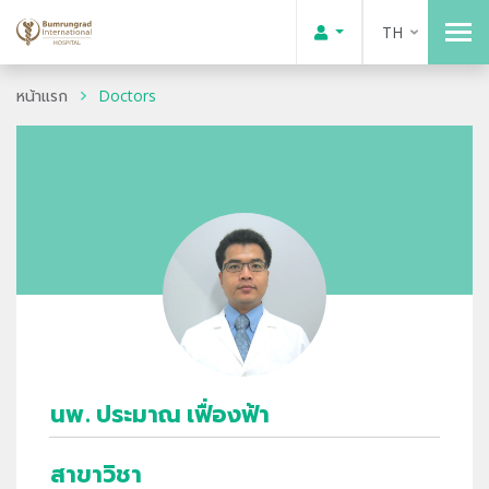
TH
หน้าแรก
Doctors
นพ. ประมาณ เฟื่องฟ้า
สาขาวิชา