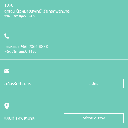
1378
ฉุกเฉิน นัดหมายแพทย์ เรียกรถพยาบาล
พร้อมบริการทุกวัน 24 ชม.
โทรหาเรา
+66 2066 8888
พร้อมบริการทุกวัน 24 ชม.
สมัครรับข่าวสาร
สมัคร
แผนที่โรงพยาบาล
วิธีการเดินทาง