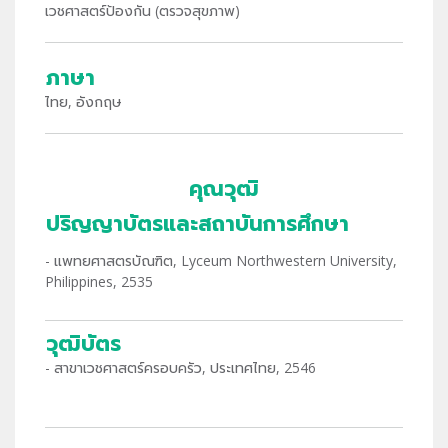
เวชศาสตร์ป้องกัน (ตรวจสุขภาพ)
ภาษา
ไทย, อังกฤษ
คุณวุฒิ
ปริญญาบัตรและสถาบันการศึกษา
- แพทยศาสตรบัณฑิต, Lyceum Northwestern University,
Philippines, 2535
วุฒิบัตร
- สาขาเวชศาสตร์ครอบครัว, ประเทศไทย, 2546