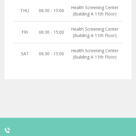
Health Screening Center
THU
06:30 - 15:00
(Building A 11th Floor)
Health Screening Center
FRI
06:30 - 15:00
(Building A 11th Floor)
Health Screening Center
SAT
06:30 - 15:00
(Building A 11th Floor)