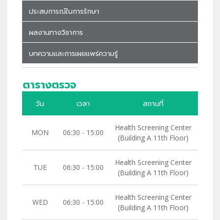
ประสบการณ์ในการรักษา
ผลงานทางวิชาการ
บทความและการเผยแพร่ความรู้
ตารางตรวจ
วัน
เวลา
สถานที่
Health Screening Center
MON
06:30 - 15:00
(Building A 11th Floor)
Health Screening Center
TUE
06:30 - 15:00
(Building A 11th Floor)
Health Screening Center
WED
06:30 - 15:00
(Building A 11th Floor)