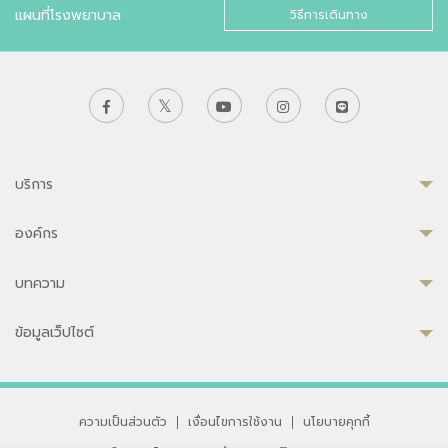
แผนที่โรงพยาบาล
วิธีการเดินทาง
บริการ
องค์กร
บทความ
ข้อมูลเว็ปไซต์
ความเป็นส่วนตัว
|
เงื่อนไขการใช้งาน
|
นโยบายคุกกี้