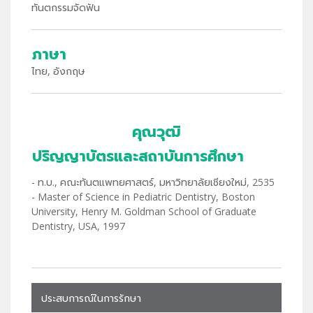
ทันตกรรมจัดฟัน
ภาษา
ไทย, อังกฤษ
คุณวุฒิ
ปริญญาบัตรและสถาบันการศึกษา
- ท.บ., คณะทันตแพทยศาสตร์, มหาวิทยาลัยเชียงใหม่, 2535
- Master of Science in Pediatric Dentistry, Boston
University, Henry M. Goldman School of Graduate
Dentistry, USA, 1997
ประสบการณ์ในการรักษา