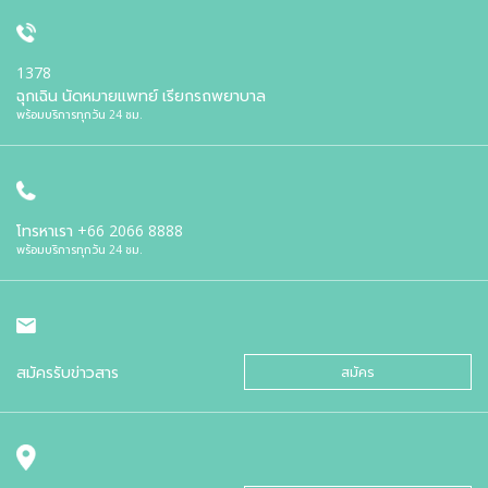
1378
ฉุกเฉิน นัดหมายแพทย์ เรียกรถพยาบาล
พร้อมบริการทุกวัน 24 ชม.
โทรหาเรา
+66 2066 8888
พร้อมบริการทุกวัน 24 ชม.
สมัครรับข่าวสาร
สมัคร