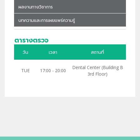
ผลงานทางวิชาการ
บทความและการเผยแพร่ความรู้
ตารางตรวจ
วัน
เวลา
สถานที่
Dental Center (Building B
TUE
17:00 - 20:00
3rd Floor)