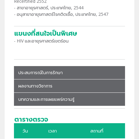
Recertified 2552
- สาขาอายุรศาสตร์, ประเทศไทย, 2544
- อนุสาขาอายุรศาสตร์โรคติดเชื้อ, ประเทศไทย, 2547
แขนงที่สนใจเป็นพิเศษ
- HIV และอายุรศาสตร์เขตร้อน
ประสบการณ์ในการรักษา
ผลงานทางวิชาการ
บทความและการเผยแพร่ความรู้
ตารางตรวจ
วัน
เวลา
สถานที่