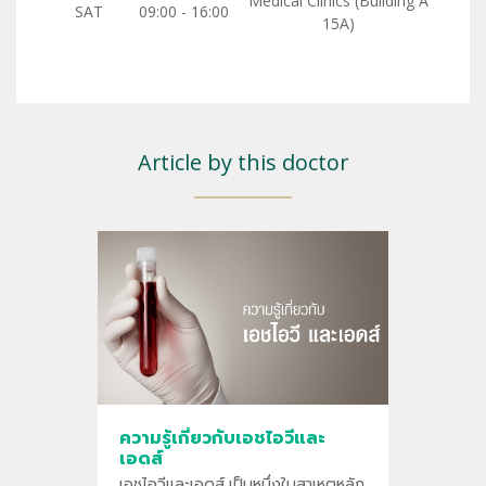
Medical Clinics (Building A
SAT
09:00 - 16:00
15A)
Article by this doctor
ความรู้เกี่ยวกับเอชไอวีและ
เอดส์
เอชไอวีและเอดส์ เป็นหนึ่งในสาเหตุหลัก