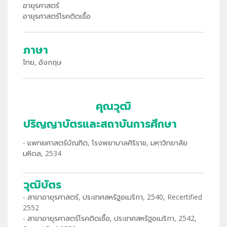
อายุรศาสตร์
อายุรศาสตร์โรคติดเชื้อ
ภาษา
ไทย, อังกฤษ
คุณวุฒิ
ปริญญาบัตรและสถาบันการศึกษา
- แพทยศาสตร์บัณฑิต, โรงพยาบาลศิริราช, มหาวิทยาลัย
มหิดล, 2534
วุฒิบัตร
- สาขาอายุรศาสตร์, ประเทศสหรัฐอเมริกา, 2540, Recertified
2552
- สาขาอายุรศาสตร์โรคติดเชื้อ, ประเทศสหรัฐอเมริกา, 2542,