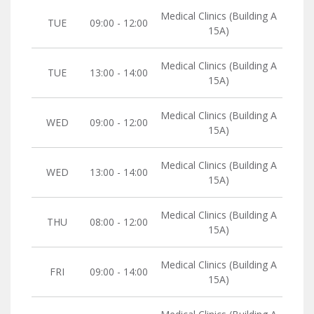
Medical Clinics (Building A
TUE
09:00 - 12:00
15A)
Medical Clinics (Building A
TUE
13:00 - 14:00
15A)
Medical Clinics (Building A
WED
09:00 - 12:00
15A)
Medical Clinics (Building A
WED
13:00 - 14:00
15A)
Medical Clinics (Building A
THU
08:00 - 12:00
15A)
Medical Clinics (Building A
FRI
09:00 - 14:00
15A)