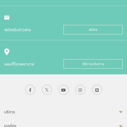
สมัครรับข่าวสาร
สมัคร
แผนที่โรงพยาบาล
วิธีการเดินทาง
บริการ
องค์กร