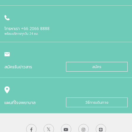
โทรหาเรา
+66 2066 8888
พร้อมบริการทุกวัน 24 ชม.
สมัครรับข่าวสาร
สมัคร
แผนที่โรงพยาบาล
วิธีการเดินทาง