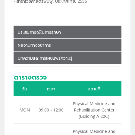
- สาขาเวชศาสตร์ฟื้นฟู, ประเทศไทย, 2556
ประสบการณ์ในการรักษา
ผลงานทางวิชาการ
บทความและการเผยแพร่ความรู้
ตารางตรวจ
วัน
เวลา
สถานที่
Physical Medicine and
MON
09:00 - 12:00
Rehabilitation Center
(Building A 20C)
Physical Medicine and