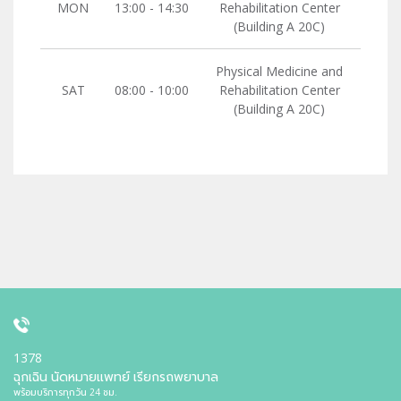
MON
13:00 - 14:30
Rehabilitation Center
(Building A 20C)
Physical Medicine and
SAT
08:00 - 10:00
Rehabilitation Center
(Building A 20C)
1378
ฉุกเฉิน นัดหมายแพทย์ เรียกรถพยาบาล
พร้อมบริการทุกวัน 24 ชม.