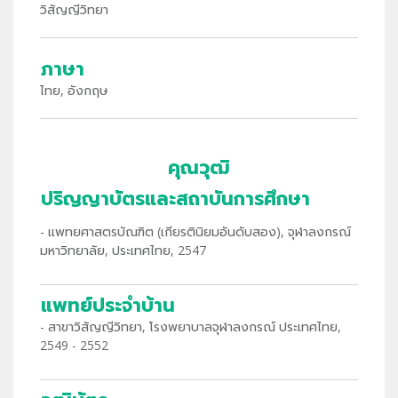
วิสัญญีวิทยา
ภาษา
ไทย, อังกฤษ
คุณวุฒิ
ปริญญาบัตรและสถาบันการศึกษา
- แพทยศาสตรบัณฑิต (เกียรตินิยมอันดับสอง), จุฬาลงกรณ์
มหาวิทยาลัย, ประเทศไทย, 2547
แพทย์ประจำบ้าน
- สาขาวิสัญญีวิทยา, โรงพยาบาลจุฬาลงกรณ์ ประเทศไทย,
2549 - 2552