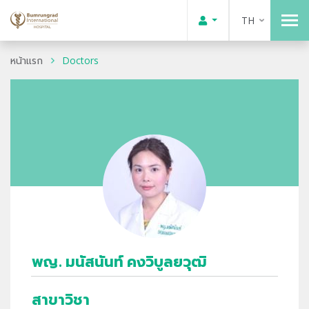
TH
หน้าแรก
Doctors
พญ. มนัสนันท์ คงวิบูลยวุฒิ
สาขาวิชา