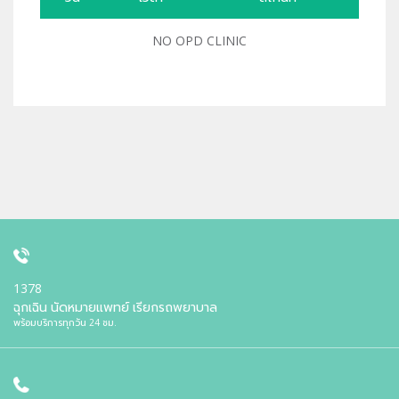
NO OPD CLINIC
1378
ฉุกเฉิน นัดหมายแพทย์ เรียกรถพยาบาล
พร้อมบริการทุกวัน 24 ชม.