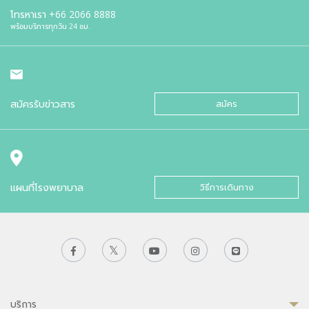
โทรหาเรา
+66 2066 8888
พร้อมบริการทุกวัน 24 ชม.
สมัครรับข่าวสาร
สมัคร
แผนที่โรงพยาบาล
วิธีการเดินทาง
บริการ