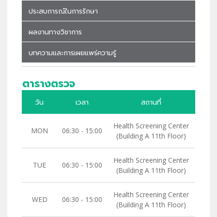
ประสบการณ์ในการรักษา
ผลงานทางวิชาการ
บทความและการเผยแพร่ความรู้
ตารางตรวจ
วัน
เวลา
สถานที่
Health Screening Center
MON
06:30 - 15:00
(Building A 11th Floor)
Health Screening Center
TUE
06:30 - 15:00
(Building A 11th Floor)
Health Screening Center
WED
06:30 - 15:00
(Building A 11th Floor)