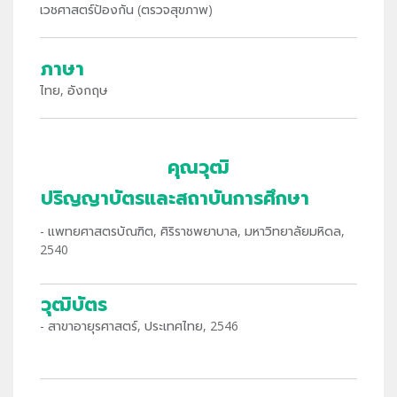
เวชศาสตร์ป้องกัน (ตรวจสุขภาพ)
ภาษา
ไทย, อังกฤษ
คุณวุฒิ
ปริญญาบัตรและสถาบันการศึกษา
- แพทยศาสตรบัณฑิต, ศิริราชพยาบาล, มหาวิทยาลัยมหิดล,
2540
วุฒิบัตร
- สาขาอายุรศาสตร์, ประเทศไทย, 2546