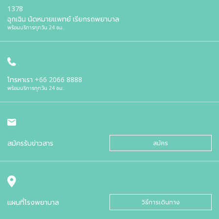
1378
ฉุกเฉิน นัดหมายแพทย์ เรียกรถพยาบาล
พร้อมบริการทุกวัน 24 ชม.
โทรหาเรา
+66 2066 8888
พร้อมบริการทุกวัน 24 ชม.
สมัครรับข่าวสาร
สมัคร
แผนที่โรงพยาบาล
วิธีการเดินทาง