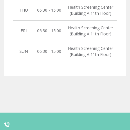
Health Screening Center
THU
06:30 - 15:00
(Building A 11th Floor)
Health Screening Center
FRI
06:30 - 15:00
(Building A 11th Floor)
Health Screening Center
SUN
06:30 - 15:00
(Building A 11th Floor)