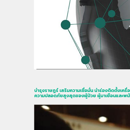
บำรุงราษฎร์ เสริมความเชื่อมั่น นำร่องติดตั้งเคร
ความปลอดภัยสูงสุดของผู้ป่วย ผู้มาเยือนและ