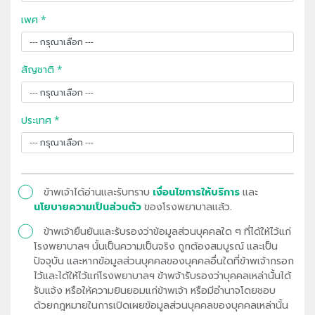
เพศ *
สัญชาติ *
ประเทศ *
ข้าพเจ้าได้อ่านและรับทราบ
เงื่อนไขการให้บริการ
และ
นโยบายความเป็นส่วนตัว
ของโรงพยาบาลแล้ว.
ข้าพเจ้ายืนยันและรับรองว่าข้อมูลส่วนบุคคลใด ๆ ที่ได้ให้ไว้แก่
โรงพยาบาลฯ นั้นเป็นความเป็นจริง ถูกต้องสมบูรณ์ และเป็น
ปัจจุบัน และหากข้อมูลส่วนบุคคลของบุคคลอื่นใดที่ข้าพเจ้ากรอก
ไว้และได้ให้ไว้แก่โรงพยาบาลฯ ข้าพจ้ารับรองว่าบุคคลเหล่านั้นได้
รับแจ้ง หรือให้ความยินยอมแก่ข้าพเจ้า หรือมีอำนาจโดยชอบ
ด้วยกฎหมายในการเปิดเผยข้อมูลส่วนบุคคลของบุคคลเหล่านั้น