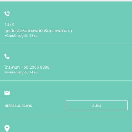
1378
ฉุกเฉิน นัดหมายแพทย์ เรียกรถพยาบาล
พร้อมบริการทุกวัน 24 ชม.
โทรหาเรา
+66 2066 8888
พร้อมบริการทุกวัน 24 ชม.
สมัครรับข่าวสาร
สมัคร