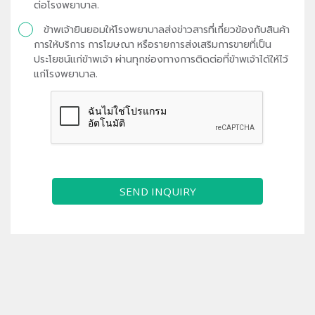
ต่อโรงพยาบาล.
ข้าพเจ้ายินยอมให้โรงพยาบาลส่งข่าวสารที่เกี่ยวข้องกับสินค้า
การให้บริการ การโฆษณา หรือรายการส่งเสริมการขายที่เป็น
ประโยชน์แก่ข้าพเจ้า ผ่านทุกช่องทางการติดต่อที่ข้าพเจ้าได้ให้ไว้
แก่โรงพยาบาล.
SEND INQUIRY