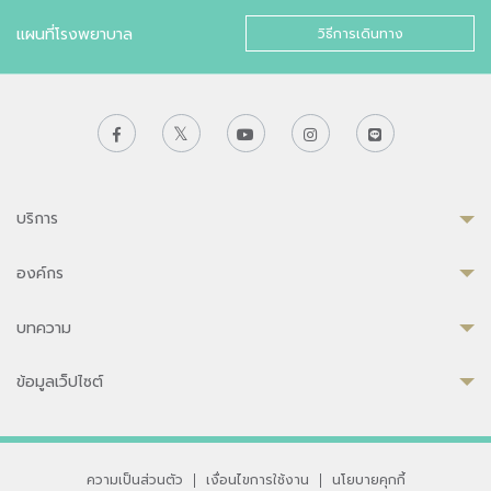
แผนที่โรงพยาบาล
วิธีการเดินทาง
บริการ
องค์กร
บทความ
ข้อมูลเว็ปไซต์
ความเป็นส่วนตัว
|
เงื่อนไขการใช้งาน
|
นโยบายคุกกี้