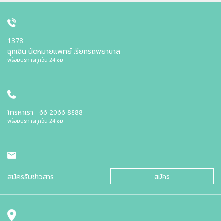
1378
ฉุกเฉิน นัดหมายแพทย์ เรียกรถพยาบาล
พร้อมบริการทุกวัน 24 ชม.
โทรหาเรา
+66 2066 8888
พร้อมบริการทุกวัน 24 ชม.
สมัครรับข่าวสาร
สมัคร