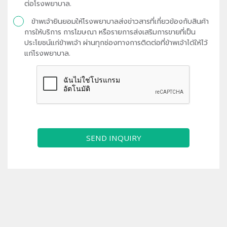
ต่อโรงพยาบาล.
ข้าพเจ้ายินยอมให้โรงพยาบาลส่งข่าวสารที่เกี่ยวข้องกับสินค้า
การให้บริการ การโฆษณา หรือรายการส่งเสริมการขายที่เป็น
ประโยชน์แก่ข้าพเจ้า ผ่านทุกช่องทางการติดต่อที่ข้าพเจ้าได้ให้ไว้
แก่โรงพยาบาล.
SEND INQUIRY