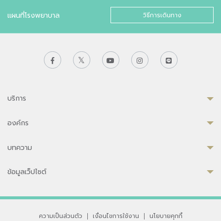
แผนที่โรงพยาบาล
วิธีการเดินทาง
บริการ
องค์กร
บทความ
ข้อมูลเว็ปไซต์
ความเป็นส่วนตัว
|
เงื่อนไขการใช้งาน
|
นโยบายคุกกี้