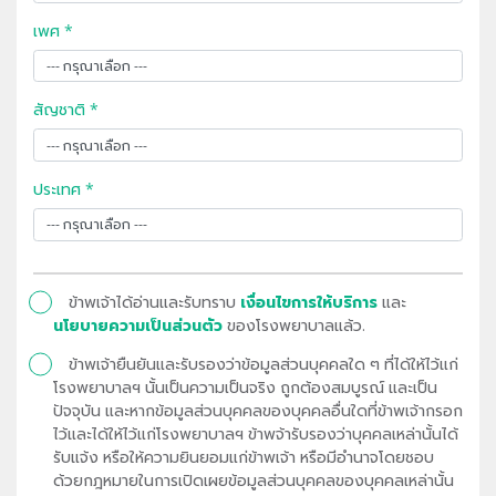
เพศ *
สัญชาติ *
ประเทศ *
ข้าพเจ้าได้อ่านและรับทราบ
เงื่อนไขการให้บริการ
และ
นโยบายความเป็นส่วนตัว
ของโรงพยาบาลแล้ว.
ข้าพเจ้ายืนยันและรับรองว่าข้อมูลส่วนบุคคลใด ๆ ที่ได้ให้ไว้แก่
โรงพยาบาลฯ นั้นเป็นความเป็นจริง ถูกต้องสมบูรณ์ และเป็น
ปัจจุบัน และหากข้อมูลส่วนบุคคลของบุคคลอื่นใดที่ข้าพเจ้ากรอก
ไว้และได้ให้ไว้แก่โรงพยาบาลฯ ข้าพจ้ารับรองว่าบุคคลเหล่านั้นได้
รับแจ้ง หรือให้ความยินยอมแก่ข้าพเจ้า หรือมีอำนาจโดยชอบ
ด้วยกฎหมายในการเปิดเผยข้อมูลส่วนบุคคลของบุคคลเหล่านั้น