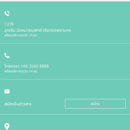
1378
ฉุกเฉิน นัดหมายแพทย์ เรียกรถพยาบาล
พร้อมบริการทุกวัน 24 ชม.
โทรหาเรา
+66 2066 8888
พร้อมบริการทุกวัน 24 ชม.
สมัครรับข่าวสาร
สมัคร