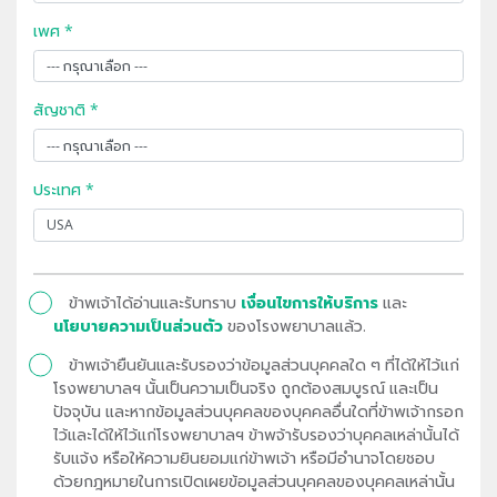
เพศ *
สัญชาติ *
ประเทศ *
ข้าพเจ้าได้อ่านและรับทราบ
เงื่อนไขการให้บริการ
และ
นโยบายความเป็นส่วนตัว
ของโรงพยาบาลแล้ว.
ข้าพเจ้ายืนยันและรับรองว่าข้อมูลส่วนบุคคลใด ๆ ที่ได้ให้ไว้แก่
โรงพยาบาลฯ นั้นเป็นความเป็นจริง ถูกต้องสมบูรณ์ และเป็น
ปัจจุบัน และหากข้อมูลส่วนบุคคลของบุคคลอื่นใดที่ข้าพเจ้ากรอก
ไว้และได้ให้ไว้แก่โรงพยาบาลฯ ข้าพจ้ารับรองว่าบุคคลเหล่านั้นได้
รับแจ้ง หรือให้ความยินยอมแก่ข้าพเจ้า หรือมีอำนาจโดยชอบ
ด้วยกฎหมายในการเปิดเผยข้อมูลส่วนบุคคลของบุคคลเหล่านั้น