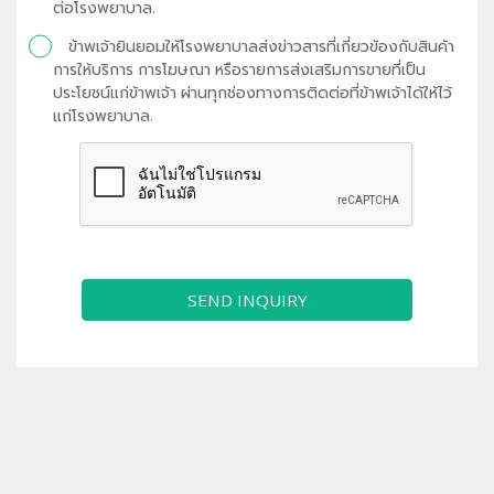
ต่อโรงพยาบาล.
ข้าพเจ้ายินยอมให้โรงพยาบาลส่งข่าวสารที่เกี่ยวข้องกับสินค้า
การให้บริการ การโฆษณา หรือรายการส่งเสริมการขายที่เป็น
ประโยชน์แก่ข้าพเจ้า ผ่านทุกช่องทางการติดต่อที่ข้าพเจ้าได้ให้ไว้
แก่โรงพยาบาล.
SEND INQUIRY