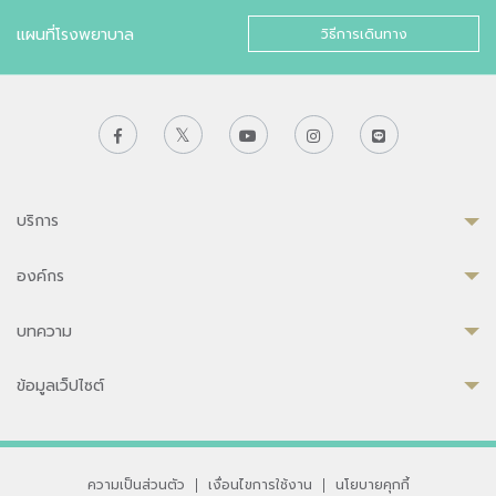
แผนที่โรงพยาบาล
วิธีการเดินทาง
บริการ
องค์กร
บทความ
ข้อมูลเว็ปไซต์
ความเป็นส่วนตัว
|
เงื่อนไขการใช้งาน
|
นโยบายคุกกี้