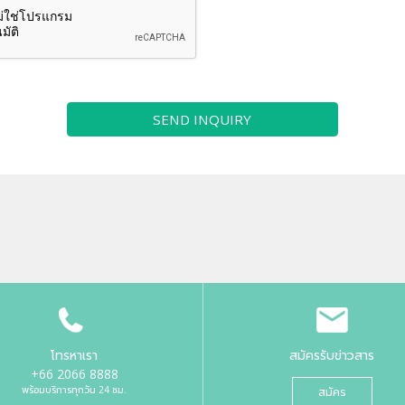
SEND INQUIRY
โทรหาเรา
สมัครรับข่าวสาร
+66 2066 8888
พร้อมบริการทุกวัน 24 ชม.
สมัคร