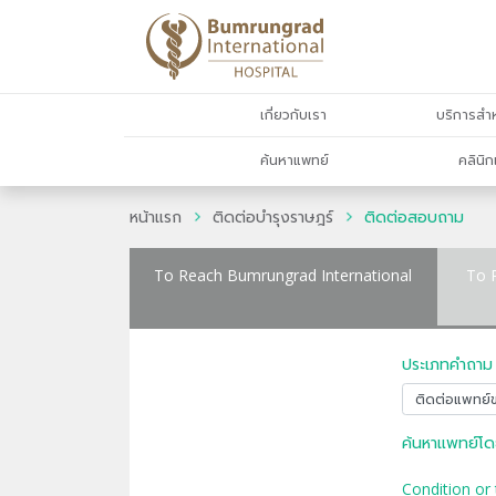
เกี่ยวกับเรา
บริการสำห
ค้นหาแพทย์
คลินิก
หน้าแรก
ติดต่อบำรุงราษฎร์
ติดต่อสอบถาม
To Reach Bumrungrad International
To 
ประเภทคำถาม
ค้นหาแพทย์โด
Condition or 