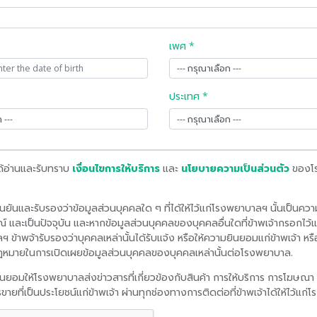
เพศ *
ประเทศ *
ได้อ่านและรับทราบ
เงื่อนไขการให้บริการ
และ
นโยบายความเป็นส่วนตัว
ของโ
ยืนยันและรับรองว่าข้อมูลส่วนบุคคลใด ๆ ที่ได้ให้ไว้แก่โรงพยาบาลฯ นั้นเป็นควา
์ และเป็นปัจจุบัน และหากข้อมูลส่วนบุคคลของบุคคลอื่นใดที่ข้าพเจ้ากรอกไว้และ
 ข้าพจ้ารับรองว่าบุคคลเหล่านั้นได้รับแจ้ง หรือให้ความยินยอมแก่ข้าพเจ้า ห
หมายในการเปิดเผยข้อมูลส่วนบุคคลของบุคคลเหล่านั้นต่อโรงพยาบาล.
ยินยอมให้โรงพยาบาลส่งข่าวสารที่เกี่ยวข้องกับสินค้า การให้บริการ การโฆษณา
ขายที่เป็นประโยชน์แก่ข้าพเจ้า ผ่านทุกช่องทางการติดต่อที่ข้าพเจ้าได้ให้ไว้แก