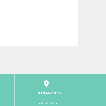
แผนที่โรงพยาบาล
วิธีการเดินทาง