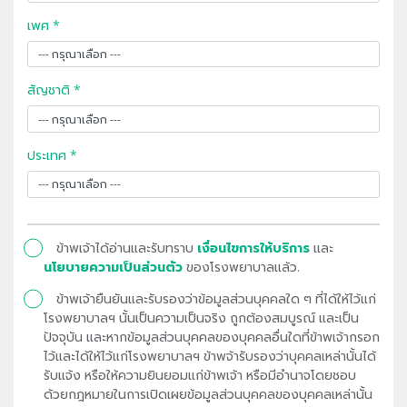
เพศ *
สัญชาติ *
ประเทศ *
ข้าพเจ้าได้อ่านและรับทราบ
เงื่อนไขการให้บริการ
และ
นโยบายความเป็นส่วนตัว
ของโรงพยาบาลแล้ว.
ข้าพเจ้ายืนยันและรับรองว่าข้อมูลส่วนบุคคลใด ๆ ที่ได้ให้ไว้แก่
โรงพยาบาลฯ นั้นเป็นความเป็นจริง ถูกต้องสมบูรณ์ และเป็น
ปัจจุบัน และหากข้อมูลส่วนบุคคลของบุคคลอื่นใดที่ข้าพเจ้ากรอก
ไว้และได้ให้ไว้แก่โรงพยาบาลฯ ข้าพจ้ารับรองว่าบุคคลเหล่านั้นได้
รับแจ้ง หรือให้ความยินยอมแก่ข้าพเจ้า หรือมีอำนาจโดยชอบ
ด้วยกฎหมายในการเปิดเผยข้อมูลส่วนบุคคลของบุคคลเหล่านั้น