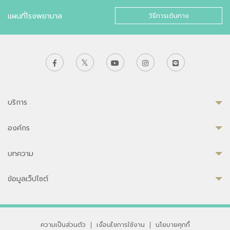
แผนที่โรงพยาบาล
วิธีการเดินทาง
บริการ
องค์กร
บทความ
ข้อมูลเว็ปไซต์
ความเป็นส่วนตัว
|
เงื่อนไขการใช้งาน
|
นโยบายคุกกี้