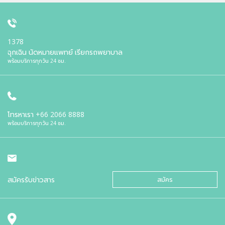
1378
ฉุกเฉิน นัดหมายแพทย์ เรียกรถพยาบาล
พร้อมบริการทุกวัน 24 ชม.
โทรหาเรา
+66 2066 8888
พร้อมบริการทุกวัน 24 ชม.
สมัครรับข่าวสาร
สมัคร