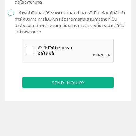
ต่อโรงพยาบาล.
ข้าพเจ้ายินยอมให้โรงพยาบาลส่งข่าวสารที่เกี่ยวข้องกับสินค้า
การให้บริการ การโฆษณา หรือรายการส่งเสริมการขายที่เป็น
ประโยชน์แก่ข้าพเจ้า ผ่านทุกช่องทางการติดต่อที่ข้าพเจ้าได้ให้ไว้
แก่โรงพยาบาล.
SEND INQUIRY