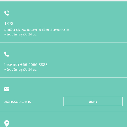
1378
ฉุกเฉิน นัดหมายแพทย์ เรียกรถพยาบาล
พร้อมบริการทุกวัน 24 ชม.
โทรหาเรา
+66 2066 8888
พร้อมบริการทุกวัน 24 ชม.
สมัครรับข่าวสาร
สมัคร