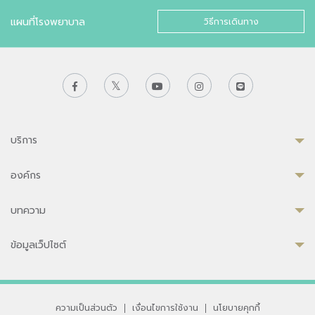
แผนที่โรงพยาบาล
วิธีการเดินทาง
บริการ
องค์กร
บทความ
ข้อมูลเว็ปไซต์
ความเป็นส่วนตัว
|
เงื่อนไขการใช้งาน
|
นโยบายคุกกี้