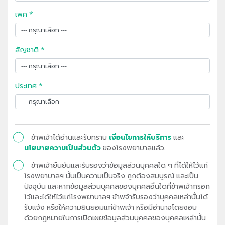
เพศ *
สัญชาติ *
ประเทศ *
ข้าพเจ้าได้อ่านและรับทราบ
เงื่อนไขการให้บริการ
และ
นโยบายความเป็นส่วนตัว
ของโรงพยาบาลแล้ว.
ข้าพเจ้ายืนยันและรับรองว่าข้อมูลส่วนบุคคลใด ๆ ที่ได้ให้ไว้แก่
โรงพยาบาลฯ นั้นเป็นความเป็นจริง ถูกต้องสมบูรณ์ และเป็น
ปัจจุบัน และหากข้อมูลส่วนบุคคลของบุคคลอื่นใดที่ข้าพเจ้ากรอก
ไว้และได้ให้ไว้แก่โรงพยาบาลฯ ข้าพจ้ารับรองว่าบุคคลเหล่านั้นได้
รับแจ้ง หรือให้ความยินยอมแก่ข้าพเจ้า หรือมีอำนาจโดยชอบ
ด้วยกฎหมายในการเปิดเผยข้อมูลส่วนบุคคลของบุคคลเหล่านั้น