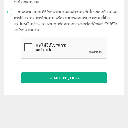
ต่อโรงพยาบาล.
ข้าพเจ้ายินยอมให้โรงพยาบาลส่งข่าวสารที่เกี่ยวข้องกับสินค้า
การให้บริการ การโฆษณา หรือรายการส่งเสริมการขายที่เป็น
ประโยชน์แก่ข้าพเจ้า ผ่านทุกช่องทางการติดต่อที่ข้าพเจ้าได้ให้ไว้
แก่โรงพยาบาล.
SEND INQUIRY