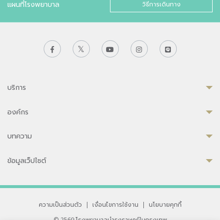
แผนที่โรงพยาบาล
วิธีการเดินทาง
บริการ
องค์กร
บทความ
ข้อมูลเว็ปไซต์
ความเป็นส่วนตัว
|
เงื่อนไขการใช้งาน
|
นโยบายคุกกี้
© 2569 โรงพยาบาลบำรุงราษฎร์ในกรุงเทพ