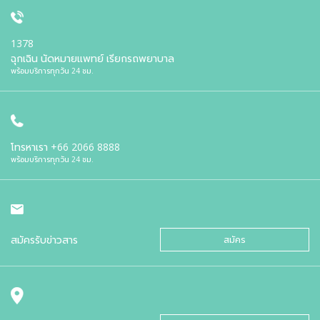
1378
ฉุกเฉิน นัดหมายแพทย์ เรียกรถพยาบาล
พร้อมบริการทุกวัน 24 ชม.
โทรหาเรา
+66 2066 8888
พร้อมบริการทุกวัน 24 ชม.
สมัครรับข่าวสาร
สมัคร