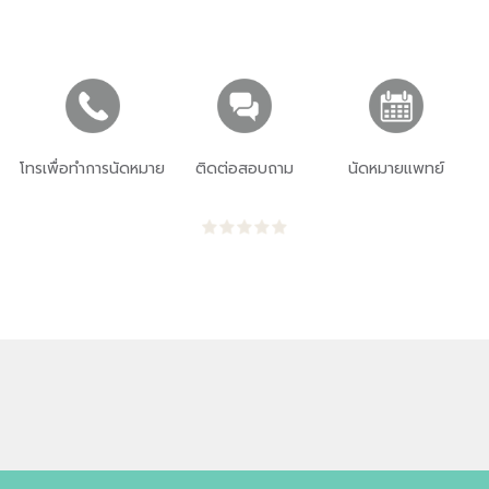
โทรเพื่อทำการนัดหมาย
ติดต่อสอบถาม
นัดหมายแพทย์