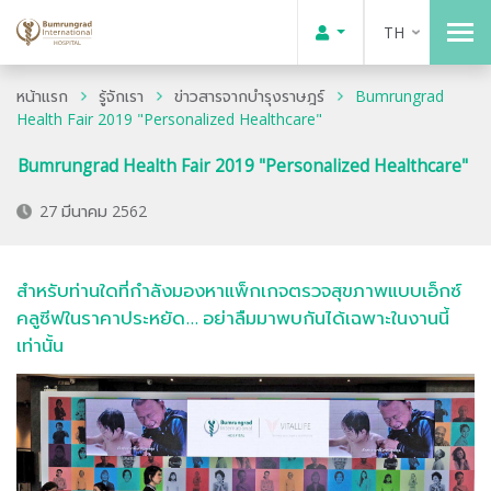
TH
หน้าแรก
รู้จักเรา
ข่าวสารจากบำรุงราษฎร์
Bumrungrad
Health Fair 2019 "Personalized Healthcare"
Bumrungrad Health Fair 2019 "Personalized Healthcare"
27 มีนาคม 2562
สำหรับท่านใดที่กำลังมองหาแพ็กเกจตรวจสุขภาพแบบเอ็กซ์
คลูซีฟในราคาประหยัด... อย่าลืมมาพบกันได้เฉพาะในงานนี้
เท่านั้น