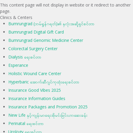
This content page will not display in website or it redirect to another
page.
Clinics & Centers
Bumrungrad (ဘမ်ရွန်ဂရတ်)၏ နှလုံးအဆို့ရှင်စင်တာ
Bumrungrad Digital Gift Card
Bumrungrad Genomic Medicine Center
Colorectal Surgery Center
Dialysis ရေးစင်တာ
Esperance
Holistic Wound Care Center
Hyperbaric အောက်ဆီဂျင်ကုထုံးရေးစင်တာ
Insurance Good Vibes 2025
Insurance Information Guides
Insurance Packages and Promotion 2025
New Life နှင့်ကျန်းမာရေးအိုမင်းခြင်းဟာဆေးခန်း
Perinatal ရေးစင်တာ
Urology ရေးစင်တာ