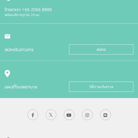
โทรหาเรา
+66 2066 8888
พร้อมบริการทุกวัน 24 ชม.
สมัครรับข่าวสาร
สมัคร
แผนที่โรงพยาบาล
วิธีการเดินทาง