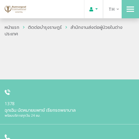
TH
หน้าแรก
ติดต่อบำรุงราษฎร์
สำนักงานส่งต่อผู้ป่วยในต่าง
ประเทศ
1378
ฉุกเฉิน นัดหมายแพทย์ เรียกรถพยาบาล
พร้อมบริการทุกวัน 24 ชม.