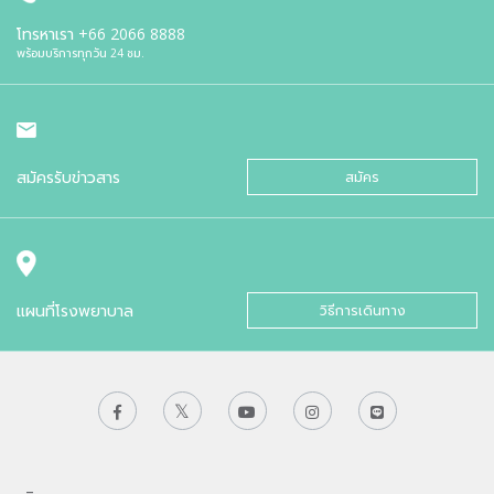
โทรหาเรา
+66 2066 8888
พร้อมบริการทุกวัน 24 ชม.
สมัครรับข่าวสาร
สมัคร
แผนที่โรงพยาบาล
วิธีการเดินทาง