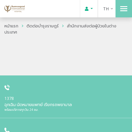
TH
หน้าแรก
ติดต่อบำรุงราษฎร์
สำนักงานส่งต่อผู้ป่วยในต่าง
ประเทศ
1378
ฉุกเฉิน นัดหมายแพทย์ เรียกรถพยาบาล
พร้อมบริการทุกวัน 24 ชม.