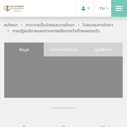
TH
หน้าแรก
ภาวะการเจ็บป่วยและการรักษา
โปรแกรมการรักษา
การปฏิสนธิภายนอกร่างกายหรือการทำเด็กหลอดแก้ว
ข้อมูล
ภาวะการเจ็บป่วย
ศูนย์รักษา