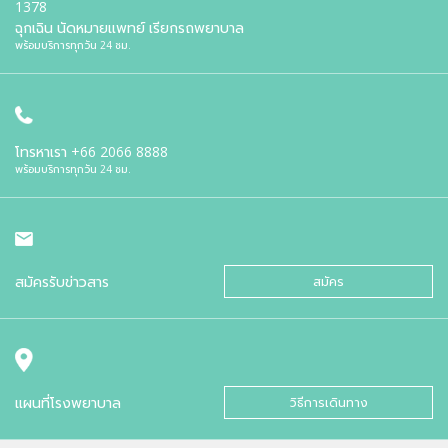
1378
ฉุกเฉิน นัดหมายแพทย์ เรียกรถพยาบาล
พร้อมบริการทุกวัน 24 ชม.
โทรหาเรา
+66 2066 8888
พร้อมบริการทุกวัน 24 ชม.
สมัครรับข่าวสาร
สมัคร
แผนที่โรงพยาบาล
วิธีการเดินทาง