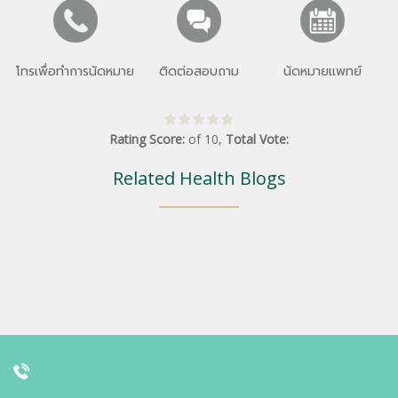
โทรเพื่อทำการนัดหมาย
ติดต่อสอบถาม
นัดหมายแพทย์
Rating Score:
of
10
,
Total Vote:
Related Health Blogs