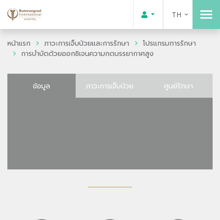
TH
หน้าแรก
ภาวะการเจ็บป่วยและการรักษา
โปรแกรมการรักษา
การบำบัดด้วยออกซิเจนความกดบรรยากาศสูง
ข้อมูล
ภาวะการเจ็บป่วย
ศูนย์รักษา