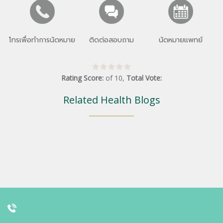
โทรเพื่อทำการนัดหมาย
ติดต่อสอบถาม
นัดหมายแพทย์
Rating Score:
of
10
,
Total Vote:
Related Health Blogs