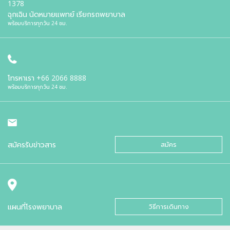
1378
ฉุกเฉิน นัดหมายแพทย์ เรียกรถพยาบาล
พร้อมบริการทุกวัน 24 ชม.
โทรหาเรา
+66 2066 8888
พร้อมบริการทุกวัน 24 ชม.
สมัครรับข่าวสาร
สมัคร
แผนที่โรงพยาบาล
วิธีการเดินทาง