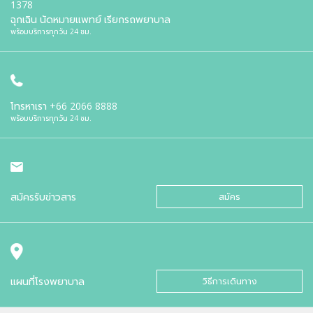
1378
ฉุกเฉิน นัดหมายแพทย์ เรียกรถพยาบาล
พร้อมบริการทุกวัน 24 ชม.
โทรหาเรา
+66 2066 8888
พร้อมบริการทุกวัน 24 ชม.
สมัครรับข่าวสาร
สมัคร
แผนที่โรงพยาบาล
วิธีการเดินทาง