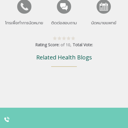
โทรเพื่อทำการนัดหมาย
ติดต่อสอบถาม
นัดหมายแพทย์
Rating Score:
of
10
,
Total Vote:
Related Health Blogs