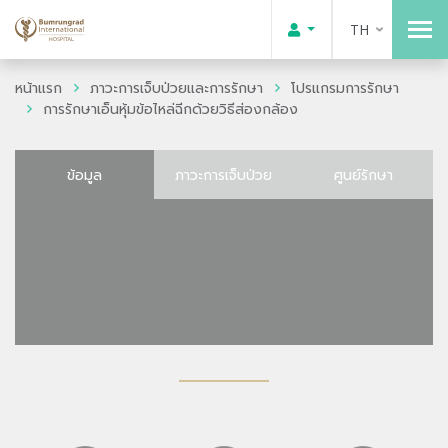
TH
หน้าแรก
ภาวะการเจ็บป่วยและการรักษา
โปรแกรมการรักษา
การรักษาเอ็นหุ้มข้อไหล่ฉีกด้วยวิธีส่องกล้อง
ข้อมูล
ภาวะการเจ็บป่วย
ศูนย์รักษา