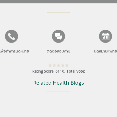
เพื่อทำการนัดหมาย
ติดต่อสอบถาม
นัดหมายแพทย์
Rating Score:
of
10
,
Total Vote:
Related Health Blogs