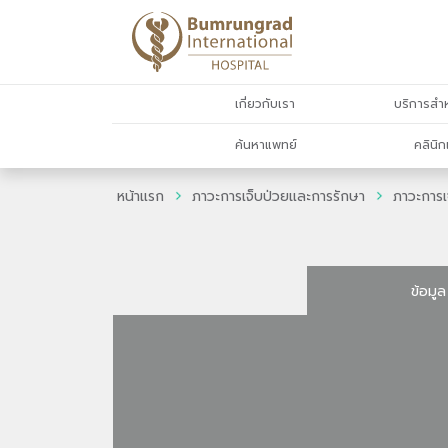
เกี่ยวกับเรา
บริการสำห
ค้นหาแพทย์
คลินิก
หน้าแรก
ภาวะการเจ็บป่วยและการรักษา
ภาวะการเ
ข้อมูล