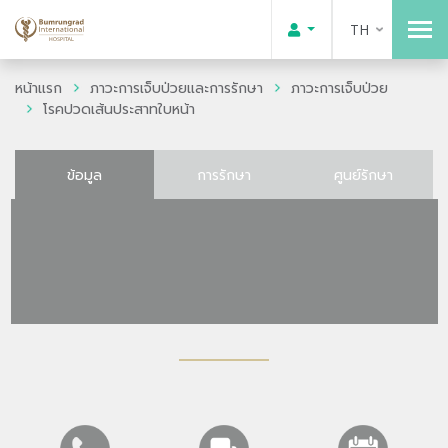
TH
หน้าแรก
ภาวะการเจ็บป่วยและการรักษา
ภาวะการเจ็บป่วย
โรคปวดเส้นประสาทใบหน้า
ข้อมูล
การรักษา
ศูนย์รักษา