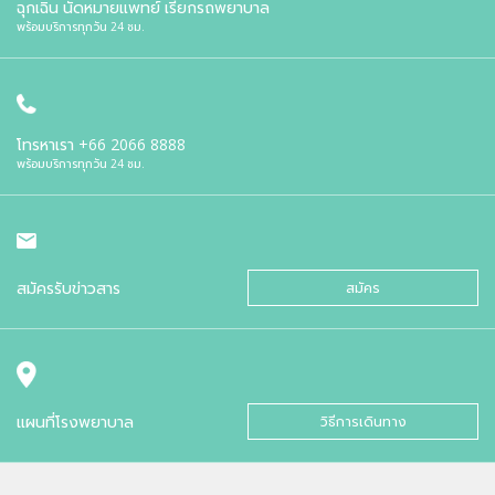
ฉุกเฉิน นัดหมายแพทย์ เรียกรถพยาบาล
พร้อมบริการทุกวัน 24 ชม.
โทรหาเรา
+66 2066 8888
พร้อมบริการทุกวัน 24 ชม.
สมัครรับข่าวสาร
สมัคร
แผนที่โรงพยาบาล
วิธีการเดินทาง