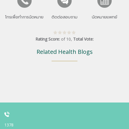
โทรเพื่อทำการนัดหมาย
ติดต่อสอบถาม
นัดหมายแพทย์
Rating Score:
of
10
,
Total Vote:
Related Health Blogs
1378