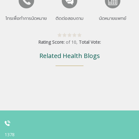
โทรเพื่อทำการนัดหมาย
ติดต่อสอบถาม
นัดหมายแพทย์
Rating Score:
of
10
,
Total Vote:
Related Health Blogs
1378