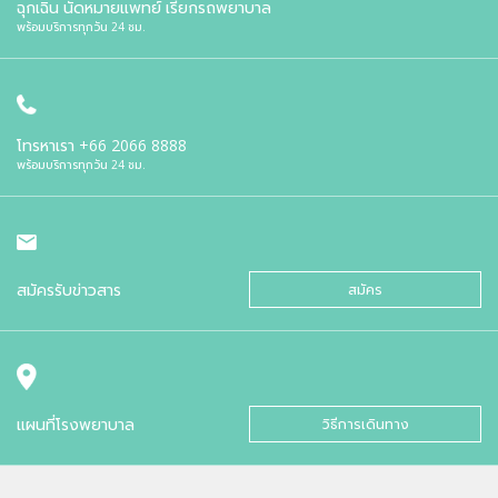
ฉุกเฉิน นัดหมายแพทย์ เรียกรถพยาบาล
พร้อมบริการทุกวัน 24 ชม.
โทรหาเรา
+66 2066 8888
พร้อมบริการทุกวัน 24 ชม.
สมัครรับข่าวสาร
สมัคร
แผนที่โรงพยาบาล
วิธีการเดินทาง