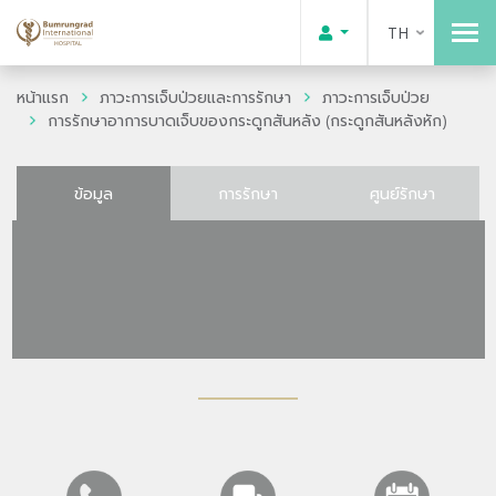
TH
หน้าแรก
ภาวะการเจ็บป่วยและการรักษา
ภาวะการเจ็บป่วย
การรักษาอาการบาดเจ็บของกระดูกสันหลัง (กระดูกสันหลังหัก)
ข้อมูล
การรักษา
ศูนย์รักษา