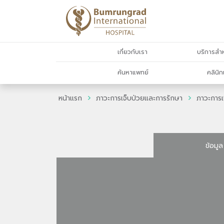
เกี่ยวกับเรา
บริการสำห
ค้นหาแพทย์
คลินิก
หน้าแรก
ภาวะการเจ็บป่วยและการรักษา
ภาวะการเ
ข้อมูล