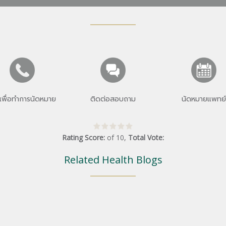
เพื่อทำการนัดหมาย
ติดต่อสอบถาม
นัดหมายแพทย์
Rating Score:
of
10
,
Total Vote:
Related Health Blogs