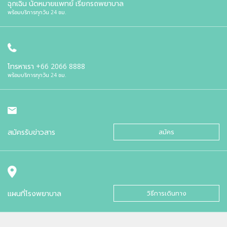
ฉุกเฉิน นัดหมายแพทย์ เรียกรถพยาบาล
พร้อมบริการทุกวัน 24 ชม.
โทรหาเรา
+66 2066 8888
พร้อมบริการทุกวัน 24 ชม.
สมัครรับข่าวสาร
สมัคร
แผนที่โรงพยาบาล
วิธีการเดินทาง