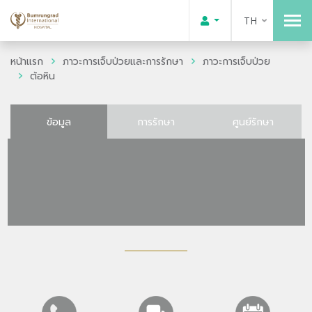
TH
หน้าแรก
ภาวะการเจ็บป่วยและการรักษา
ภาวะการเจ็บป่วย
ต้อหิน
ข้อมูล
การรักษา
ศูนย์รักษา