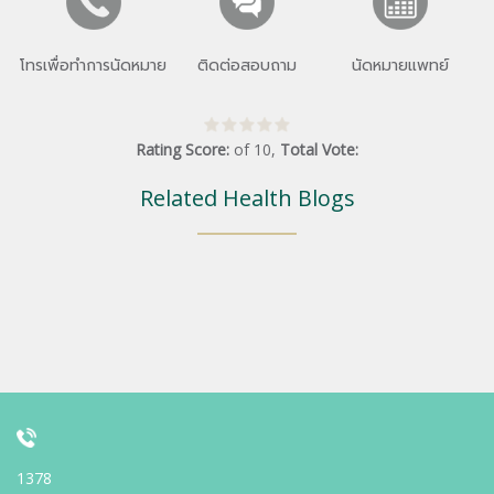
โทรเพื่อทำการนัดหมาย
ติดต่อสอบถาม
นัดหมายแพทย์
Rating Score:
of
10
,
Total Vote:
Related Health Blogs
1378