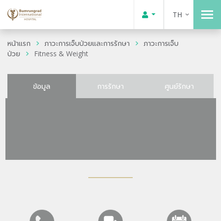
TH
หน้าแรก
ภาวะการเจ็บป่วยและการรักษา
ภาวะการเจ็บ
ป่วย
Fitness & Weight
ข้อมูล
การรักษา
ศูนย์รักษา