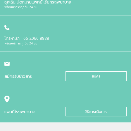
ฉุกเฉิน นัดหมายแพทย์ เรียกรถพยาบาล
พร้อมบริการทุกวัน 24 ชม.
โทรหาเรา
+66 2066 8888
พร้อมบริการทุกวัน 24 ชม.
สมัครรับข่าวสาร
สมัคร
แผนที่โรงพยาบาล
วิธีการเดินทาง