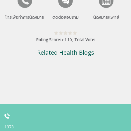
โทรเพื่อทำการนัดหมาย
ติดต่อสอบถาม
นัดหมายแพทย์
Rating Score:
of
10
,
Total Vote:
Related Health Blogs
1378