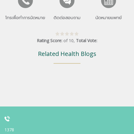
โทรเพื่อทำการนัดหมาย
ติดต่อสอบถาม
นัดหมายแพทย์
Rating Score:
of
10
,
Total Vote:
Related Health Blogs
1378