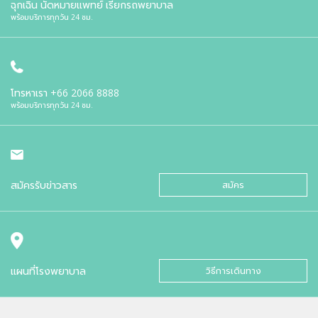
ฉุกเฉิน นัดหมายแพทย์ เรียกรถพยาบาล
พร้อมบริการทุกวัน 24 ชม.
โทรหาเรา
+66 2066 8888
พร้อมบริการทุกวัน 24 ชม.
สมัครรับข่าวสาร
สมัคร
แผนที่โรงพยาบาล
วิธีการเดินทาง