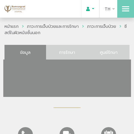
TH
หน้าแรก
ภาวะการเจ็บป่วยและการรักษา
ภาวะการเจ็บป่วย
ซี
สต์ในผิวหนังชั้นนอก
ข้อมูล
การรักษา
ศูนย์รักษา