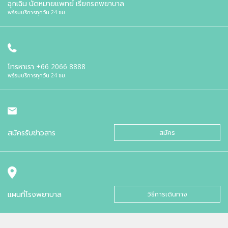
ฉุกเฉิน นัดหมายแพทย์ เรียกรถพยาบาล
พร้อมบริการทุกวัน 24 ชม.
โทรหาเรา
+66 2066 8888
พร้อมบริการทุกวัน 24 ชม.
สมัครรับข่าวสาร
สมัคร
แผนที่โรงพยาบาล
วิธีการเดินทาง