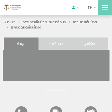
TH
หน้าแรก
ภาวะการเจ็บป่วยและการรักษา
ภาวะการเจ็บป่วย
โรคปอดอุดกั้นเรื้อรัง
ข้อมูล
การรักษา
ศูนย์รักษา