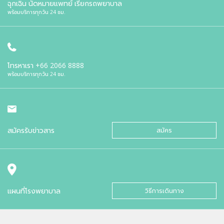
ฉุกเฉิน นัดหมายแพทย์ เรียกรถพยาบาล
พร้อมบริการทุกวัน 24 ชม.
โทรหาเรา
+66 2066 8888
พร้อมบริการทุกวัน 24 ชม.
สมัครรับข่าวสาร
สมัคร
แผนที่โรงพยาบาล
วิธีการเดินทาง