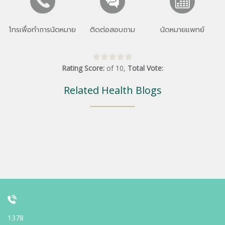
โทรเพื่อทำการนัดหมาย
ติดต่อสอบถาม
นัดหมายแพทย์
Rating Score:
of
10
,
Total Vote:
Related Health Blogs
1378