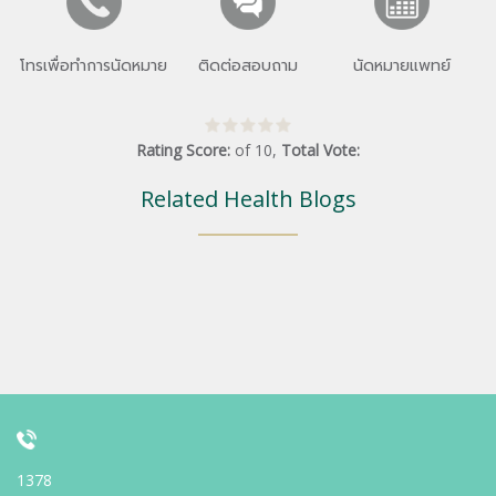
โทรเพื่อทำการนัดหมาย
ติดต่อสอบถาม
นัดหมายแพทย์
Rating Score:
of
10
,
Total Vote:
Related Health Blogs
1378