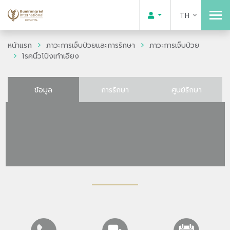
TH
หน้าแรก
ภาวะการเจ็บป่วยและการรักษา
ภาวะการเจ็บป่วย
โรคนิ้วโป้งเท้าเอียง
ข้อมูล
การรักษา
ศูนย์รักษา