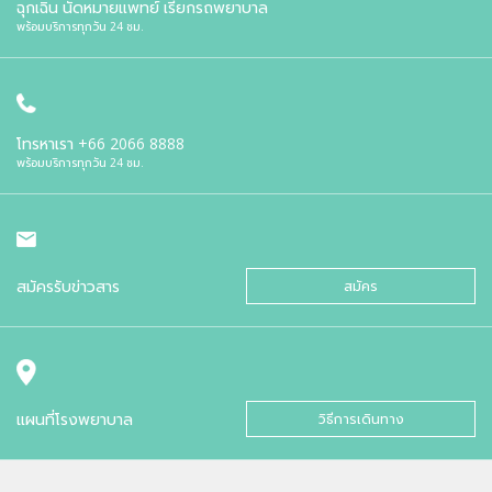
ฉุกเฉิน นัดหมายแพทย์ เรียกรถพยาบาล
พร้อมบริการทุกวัน 24 ชม.
โทรหาเรา
+66 2066 8888
พร้อมบริการทุกวัน 24 ชม.
สมัครรับข่าวสาร
สมัคร
แผนที่โรงพยาบาล
วิธีการเดินทาง