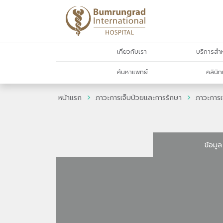
เกี่ยวกับเรา
บริการสำห
ค้นหาแพทย์
คลินิก
หน้าแรก
ภาวะการเจ็บป่วยและการรักษา
ภาวะการเ
ข้อมูล