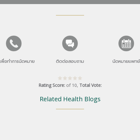
เพื่อทำการนัดหมาย
ติดต่อสอบถาม
นัดหมายแพทย์
Rating Score:
of
10
,
Total Vote:
Related Health Blogs