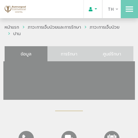
TH
หน้าแรก
ภาวะการเจ็บป่วยและการรักษา
ภาวะการเจ็บป่วย
ปาน
ข้อมูล
การรักษา
ศูนย์รักษา