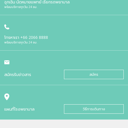
ฉุกเฉิน นัดหมายแพทย์ เรียกรถพยาบาล
พร้อมบริการทุกวัน 24 ชม.
โทรหาเรา
+66 2066 8888
พร้อมบริการทุกวัน 24 ชม.
สมัครรับข่าวสาร
สมัคร
แผนที่โรงพยาบาล
วิธีการเดินทาง