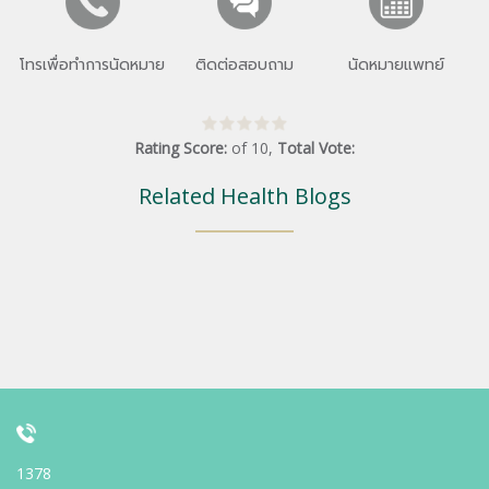
โทรเพื่อทำการนัดหมาย
ติดต่อสอบถาม
นัดหมายแพทย์
Rating Score:
of
10
,
Total Vote:
Related Health Blogs
1378