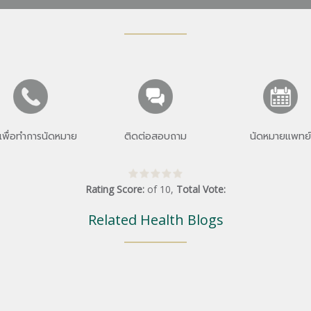
เพื่อทำการนัดหมาย
ติดต่อสอบถาม
นัดหมายแพทย์
Rating Score:
of
10
,
Total Vote:
Related Health Blogs