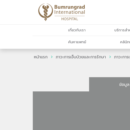
เกี่ยวกับเรา
บริการสำห
ค้นหาแพทย์
คลินิก
หน้าแรก
ภาวะการเจ็บป่วยและการรักษา
ภาวะการเ
ข้อมูล