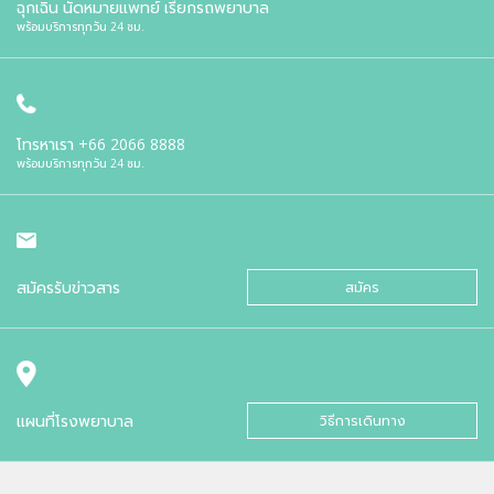
ฉุกเฉิน นัดหมายแพทย์ เรียกรถพยาบาล
พร้อมบริการทุกวัน 24 ชม.
โทรหาเรา
+66 2066 8888
พร้อมบริการทุกวัน 24 ชม.
สมัครรับข่าวสาร
สมัคร
แผนที่โรงพยาบาล
วิธีการเดินทาง