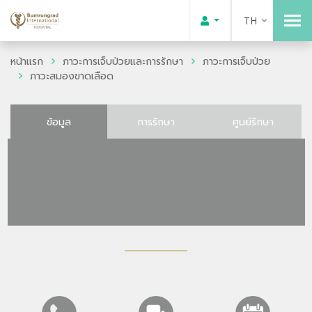
TH
หน้าแรก
ภาวะการเจ็บป่วยและการรักษา
ภาวะการเจ็บป่วย
ภาวะสมองขาดเลือด
ข้อมูล
การรักษา
ศูนย์รักษา