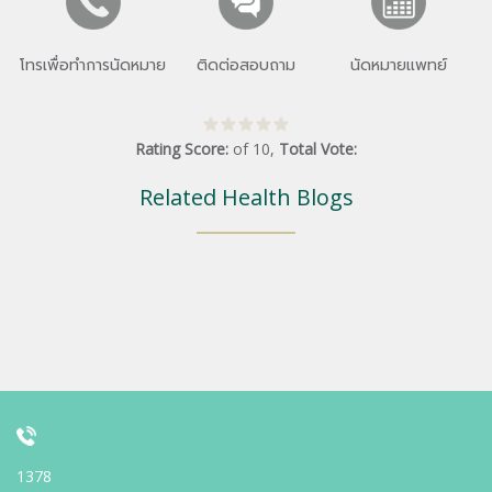
โทรเพื่อทำการนัดหมาย
ติดต่อสอบถาม
นัดหมายแพทย์
Rating Score:
of
10
,
Total Vote:
Related Health Blogs
1378