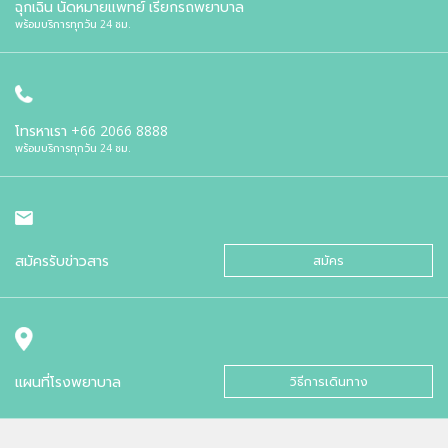
ฉุกเฉิน นัดหมายแพทย์ เรียกรถพยาบาล
พร้อมบริการทุกวัน 24 ชม.
โทรหาเรา
+66 2066 8888
พร้อมบริการทุกวัน 24 ชม.
สมัครรับข่าวสาร
สมัคร
แผนที่โรงพยาบาล
วิธีการเดินทาง