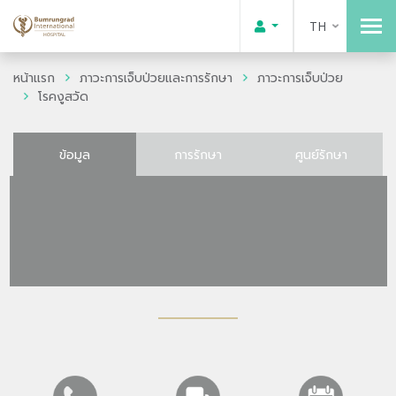
TH
หน้าแรก
ภาวะการเจ็บป่วยและการรักษา
ภาวะการเจ็บป่วย
โรคงูสวัด
ข้อมูล
การรักษา
ศูนย์รักษา