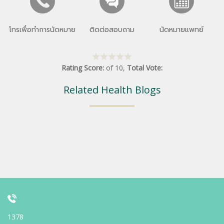
โทรเพื่อทำการนัดหมาย
ติดต่อสอบถาม
นัดหมายแพทย์
Rating Score:
of
10
,
Total Vote:
Related Health Blogs
1378