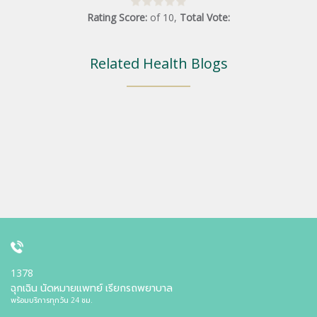
Rating Score:
of
10
,
Total Vote:
Related Health Blogs
1378
ฉุกเฉิน นัดหมายแพทย์ เรียกรถพยาบาล
พร้อมบริการทุกวัน 24 ชม.