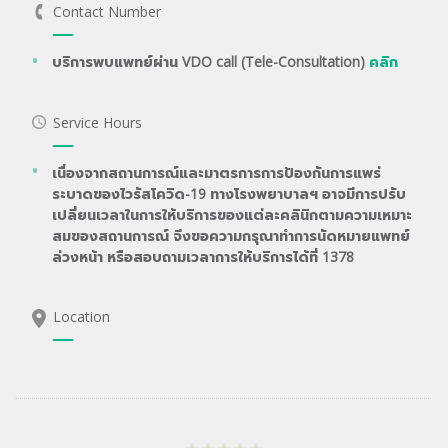
Contact Number
บริการพบแพทย์ผ่าน VDO call (Tele-Consultation)
คลิก
Service Hours
เนื่องจากสถานการณ์และมาตรการการป้องกันการแพร่
ระบาดของไวรัสโควิด-19 ทางโรงพยาบาลฯ อาจมีการปรับ
เปลี่ยนเวลาในการให้บริการของแต่ละคลินิกตามความเหมาะ
สมของสถานการณ์ จึงขอความกรุณาทำการนัดหมายแพทย์
ล่วงหน้า หรือสอบถามเวลาการให้บริการได้ที่ 1378
Location