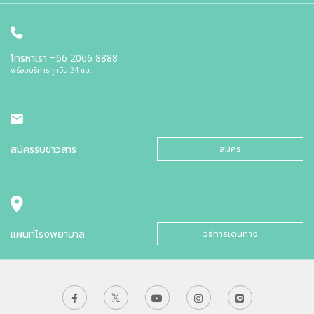
โทรหาเรา
+66 2066 8888
พร้อมบริการทุกวัน 24 ชม.
สมัครรับข่าวสาร
สมัคร
แผนที่โรงพยาบาล
วิธีการเดินทาง