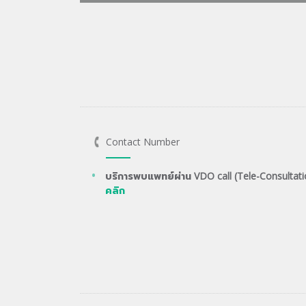
Contact Number
บริการพบแพทย์ผ่าน VDO call (Tele-Consultati
คลิก