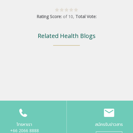
Rating Score:
of
10
,
Total Vote:
Related Health Blogs
โทรหาเรา
สมัครรับข่าวสาร
+66 2066 8888