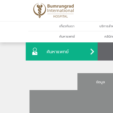
เกี่ยวกับเรา
บริการสำห
ค้นหาแพทย์
คลินิก
ค้นหาแพทย์
ข้อมูล