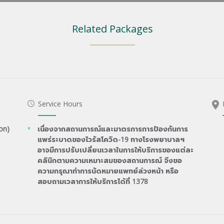
Related Packages
Service Hours
on)
เนื่องจากสถานการณ์และมาตรการการป้องกันการ
แพร่ระบาดของไวรัสโควิด-19 ทางโรงพยาบาลฯ
อาจมีการปรับเปลี่ยนเวลาในการให้บริการของแต่ละ
คลินิกตามความเหมาะสมของสถานการณ์ จึงขอ
ความกรุณาทำการนัดหมายแพทย์ล่วงหน้า หรือ
สอบถามเวลาการให้บริการได้ที่ 1378