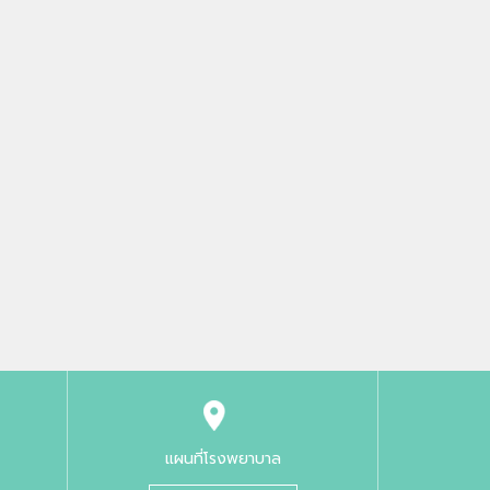
แผนที่โรงพยาบาล